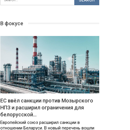
В фокусе
ЕС ввёл санкции против Мозырского
НПЗ и расширил ограничения для
белорусской…
Европейский союз расширил санкции в
отношении Беларуси. В новый перечень вошли