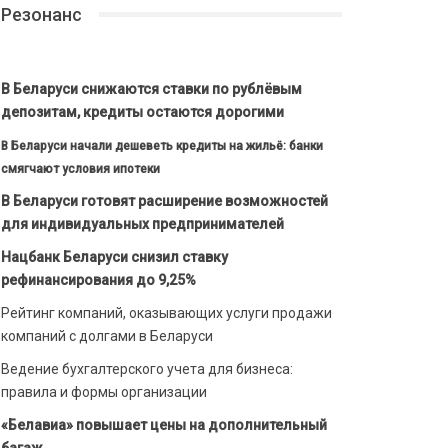
Резонанс
В Беларуси снижаются ставки по рублёвым
депозитам, кредиты остаются дорогими
В Беларуси начали дешеветь кредиты на жильё: банки
смягчают условия ипотеки
В Беларуси готовят расширение возможностей
для индивидуальных предпринимателей
Нацбанк Беларуси снизил ставку
рефинансирования до 9,25%
Рейтинг компаний, оказывающих услуги продажи
компаний с долгами в Беларуси
Ведение бухгалтерского учета для бизнеса:
правила и формы организации
«Белавиа» повышает цены на дополнительный
багаж