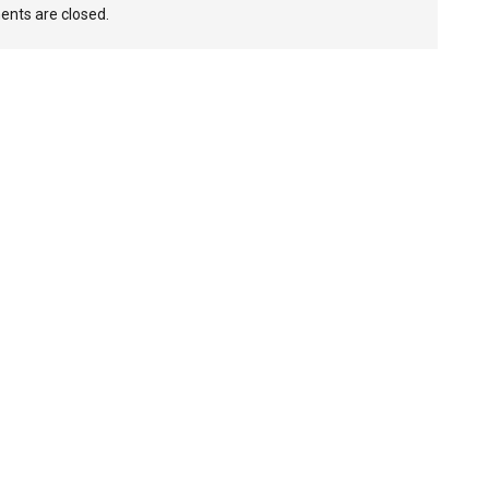
nts are closed.