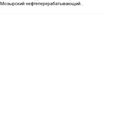
Мозырский нефтеперерабатывающий…