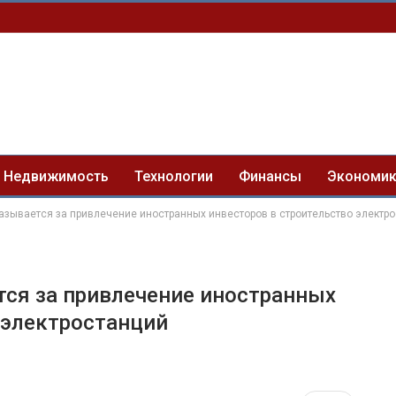
Недвижимость
Технологии
Финансы
Экономи
азывается за привлечение иностранных инвесторов в строительство электр
ся за привлечение иностранных
 электростанций