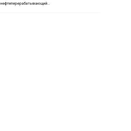
нефтеперерабатывающий…