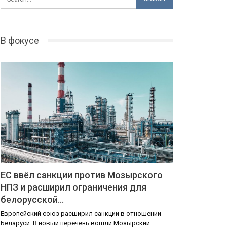
В фокусе
ЕС ввёл санкции против Мозырского
НПЗ и расширил ограничения для
белорусской…
Европейский союз расширил санкции в отношении
Беларуси. В новый перечень вошли Мозырский