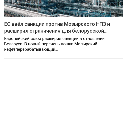
ЕС ввёл санкции против Мозырского НПЗ и
расширил ограничения для белорусской…
Европейский союз расширил санкции в отношении
Беларуси. В новый перечень вошли Мозырский
нефтеперерабатывающий…