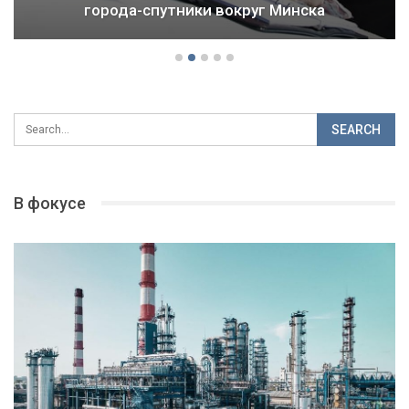
города-спутники вокруг Минска
В фокусе