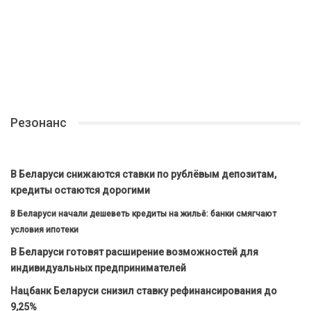
Резонанс
В Беларуси снижаются ставки по рублёвым депозитам,
кредиты остаются дорогими
В Беларуси начали дешеветь кредиты на жильё: банки смягчают
условия ипотеки
В Беларуси готовят расширение возможностей для
индивидуальных предпринимателей
Нацбанк Беларуси снизил ставку рефинансирования до
9,25%