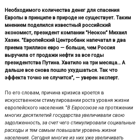
Необходимого количества денег для спасения
Европы в принципе в природе не существует. Таким
мнением поделился известный российский
экономист, президент компании "Неокон" Михаил
Хазин. "Европейский Центробанк напечатал в два
приема триллион евро — больше, чем Россия
выручила от продажи нефти за все годы
президентства Путина. Хватило на три месяца… А
дальше все снова пошло ухудшаться. Так что
эффекта точно не случится", — уверен эксперт.
По его словам, причина кризиса кроется в
искусственном стимулировании роста уровня жизни
европейского населения. "
В Евросоюзе на протяжении
многих десятилетий государства увеличивали свою
задолженность, за счет чего стимулировали социальные
расходы и тем самым повышали уровень жизни
населения. Сегодня многие из них уже увеличивать