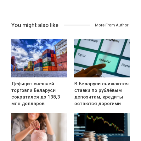
You might also like
More From Author
Дефицит внешней
В Беларуси снижаются
торговли Беларуси
ставки по рублёвым
сократился до 138,3
депозитам, кредиты
млн долларов
остаются дорогими