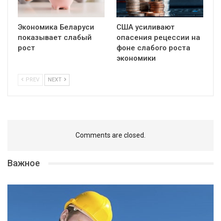
Экономика Беларуси
США усиливают
показывает слабый
опасения рецессии на
рост
фоне слабого роста
экономики
PREV
NEXT
Comments are closed.
Важное