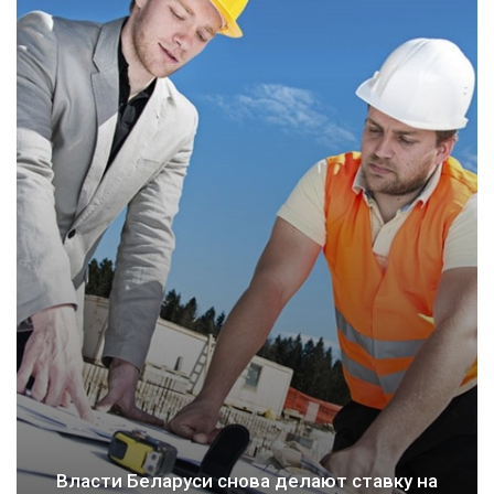
Власти Беларуси снова делают ставку на