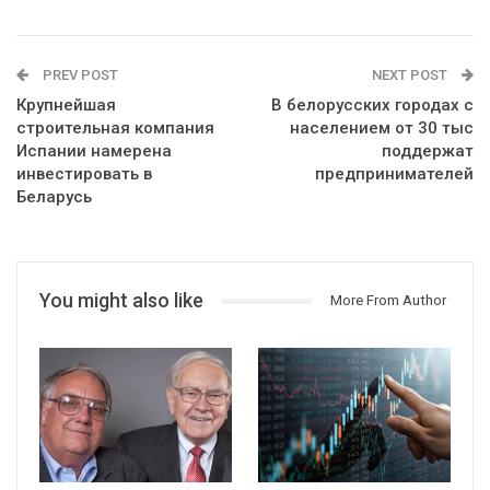
PREV POST
NEXT POST
Крупнейшая
В белорусских городах с
строительная компания
населением от 30 тыс
Испании намерена
поддержат
инвестировать в
предпринимателей
Беларусь
You might also like
More From Author