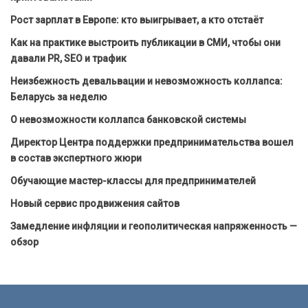
Рост зарплат в Европе: кто выигрывает, а кто отстаёт
Как на практике выстроить публикации в СМИ, чтобы они
давали PR, SEO и трафик
Неизбежность девальвации и невозможность коллапса:
Беларусь за неделю
О невозможности коллапса банковской системы
Директор Центра поддержки предпринимательства вошел
в состав экспертного жюри
Обучающие мастер-классы для предпринимателей
Новый сервис продвижения сайтов
Замедление инфляции и геополитическая напряженность —
обзор