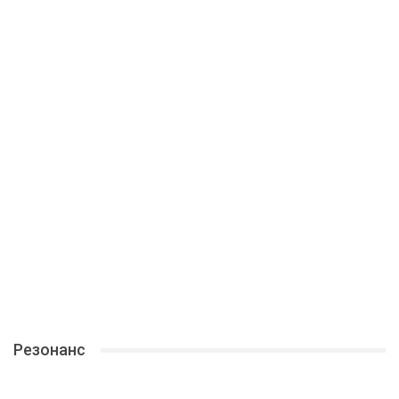
Резонанс