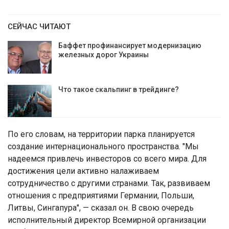
СЕЙЧАС ЧИТАЮТ
Бaффет профинансирует модернизацию
железных дорог Украины
Что такое скальпинг в трейдинге?
По его словам, на территории парка планируется
создание интернационального пространства. "Мы
надеемся привлечь инвесторов со всего мира. Для
достижения цели активно налаживаем
сотрудничество с другими странами. Так, развиваем
отношения с предприятиями Германии, Польши,
Литвы, Сингапура", — сказал он. В свою очередь
исполнительный директор Всемирной организации