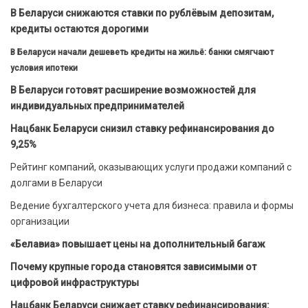
В Беларуси снижаются ставки по рублёвым депозитам,
кредиты остаются дорогими
В Беларуси начали дешеветь кредиты на жильё: банки смягчают
условия ипотеки
В Беларуси готовят расширение возможностей для
индивидуальных предпринимателей
Нацбанк Беларуси снизил ставку рефинансирования до
9,25%
Рейтинг компаний, оказывающих услуги продажи компаний с
долгами в Беларуси
Ведение бухгалтерского учета для бизнеса: правила и формы
организации
«Белавиа» повышает цены на дополнительный багаж
Почему крупные города становятся зависимыми от
цифровой инфраструктуры
Нацбанк Беларуси снижает ставку рефинансирования: