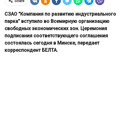
Share
СЗАО "Компания по развитию индустриального
парка" вступило во Всемирную организацию
свободных экономических зон. Церемония
подписания соответствующего соглашения
состоялась сегодня в Минске, передает
корреспондент БЕЛТА.