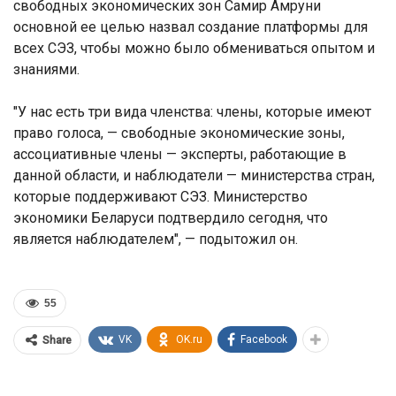
свободных экономических зон Самир Амруни
основной ее целью назвал создание платформы для
всех СЭЗ, чтобы можно было обмениваться опытом и
знаниями.
"У нас есть три вида членства: члены, которые имеют
право голоса, — свободные экономические зоны,
ассоциативные члены — эксперты, работающие в
данной области, и наблюдатели — министерства стран,
которые поддерживают СЭЗ. Министерство
экономики Беларуси подтвердило сегодня, что
является наблюдателем", — подытожил он.
55
VK
OK.ru
Facebook
Share