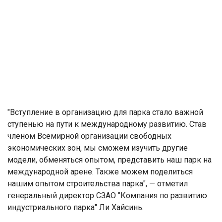
"Вступление в организацию для парка стало важной
ступенью на пути к международному развитию. Став
членом Всемирной организации свободных
экономических зон, мы сможем изучить другие
модели, обменяться опытом, представить наш парк на
международной арене. Также можем поделиться
нашим опытом строительства парка", — отметил
генеральный директор СЗАО "Компания по развитию
индустриального парка" Ли Хайсинь.