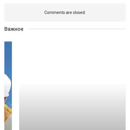
Comments are closed.
Важное