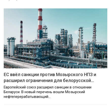
ЕС ввёл санкции против Мозырского НПЗ и
расширил ограничения для белорусской…
Европейский союз расширил санкции в отношении
Беларуси. В новый перечень вошли Мозырский
нефтеперерабатывающий…