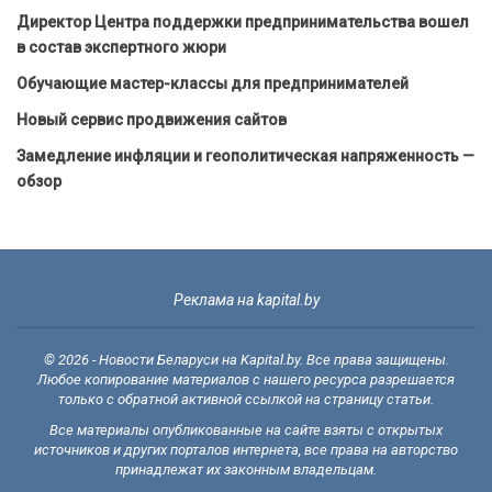
Директор Центра поддержки предпринимательства вошел
в состав экспертного жюри
Обучающие мастер-классы для предпринимателей
Новый сервис продвижения сайтов
Замедление инфляции и геополитическая напряженность —
обзор
Реклама на kapital.by
© 2026 - Новости Беларуси на Kapital.by. Все права защищены.
Любое копирование материалов с нашего ресурса разрешается
только с обратной активной ссылкой на страницу статьи.
Все материалы опубликованные на сайте взяты с открытых
источников и других порталов интернета, все права на авторство
принадлежат их законным владельцам.