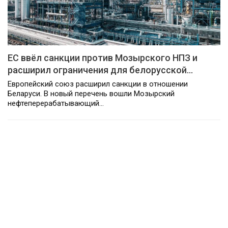
ЕС ввёл санкции против Мозырского НПЗ и
расширил ограничения для белорусской…
Европейский союз расширил санкции в отношении
Беларуси. В новый перечень вошли Мозырский
нефтеперерабатывающий…