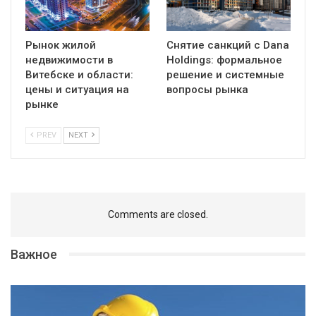
Рынок жилой
Снятие санкций с Dana
недвижимости в
Holdings: формальное
Витебске и области:
решение и системные
цены и ситуация на
вопросы рынка
рынке
PREV
NEXT
Comments are closed.
Важное