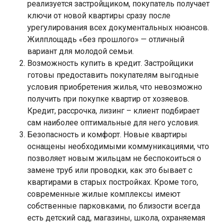
реализуется застройщиком, покупатель получает
ключи от новой квартиры сразу после
урегулирования всех документальных нюансов.
Жилплощадь «без прошлого» — отличный
вариант для молодой семьи.
Возможность купить в кредит. Застройщики
готовы предоставить покупателям выгодные
условия приобретения жилья, что невозможно
получить при покупке квартир от хозяевов.
Кредит, рассрочка, лизинг – клиент подбирает
сам наиболее оптимальные для него условия.
Безопасность и комфорт. Новые квартиры
оснащены необходимыми коммуникациями, что
позволяет новым жильцам не беспокоиться о
замене труб или проводки, как это бывает с
квартирами в старых постройках. Кроме того,
современные жилые комплексы имеют
собственные парковками, по близости всегда
есть детский сад, магазины, школа, охраняемая