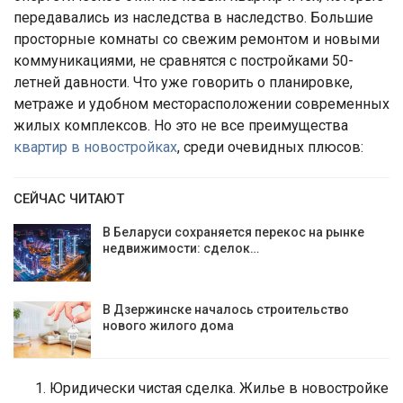
передавались из наследства в наследство. Большие
просторные комнаты со свежим ремонтом и новыми
коммуникациями, не сравнятся с постройками 50-
летней давности. Что уже говорить о планировке,
метраже и удобном месторасположении современных
жилых комплексов. Но это не все преимущества
квартир в новостройках
, среди очевидных плюсов:
СЕЙЧАС ЧИТАЮТ
В Беларуси сохраняется перекос на рынке
недвижимости: сделок…
В Дзержинске началось строительство
нового жилого дома
Юридически чистая сделка. Жилье в новостройке