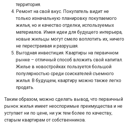
территория.
Ремонт на свой вкус. Покупатель видит не
только изначальную планировку покупаемого
жилья, но и качество отделки, используемых
материалов. Имея идеи для будущего интерьера,
новые жильцы могут смело воплотить их, ничего
не перестраивая и разрушая.
Выгодная инвестиция. Квартиры на первичном
рынке – отличный способ вложить свой капитал.
Жилье в новостройках пользуется большой
популярностью среди соискателей съемного
жилья. В будущем, квартиру можно также легко
продать.
Таким образом, можно сделать вывод, что первичный
рынок жилья имеет неоспоримые преимущества и не
уступает ни по цене, ни уж тем более по качеству,
старым квартирам от собственников.