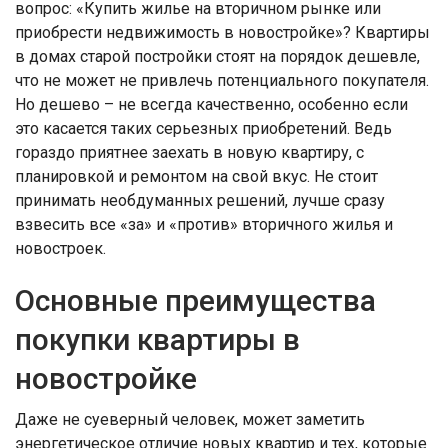
вопрос: «Купить жилье на вторичном рынке или
приобрести недвижимость в новостройке»? Квартиры
в домах старой постройки стоят на порядок дешевле,
что не может не привлечь потенциального покупателя.
Но дешево – не всегда качественно, особенно если
это касается таких серьезных приобретений. Ведь
гораздо приятнее заехать в новую квартиру, с
планировкой и ремонтом на свой вкус. Не стоит
принимать необдуманных решений, лучше сразу
взвесить все «за» и «против» вторичного жилья и
новостроек.
Основные преимущества
покупки квартиры в
новостройке
Даже не суеверный человек, может заметить
энергетическое отличие новых квартир и тех, которые