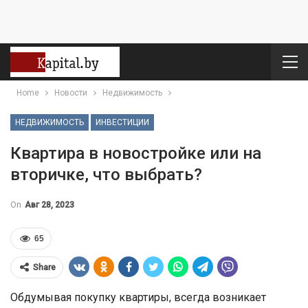
Home
Новости
Недвижимость
НЕДВИЖИМОСТЬ
ИНВЕСТИЦИИ
Квартира в новостройке или на
вторичке, что выбрать?
On
Авг 28, 2023
65
Share
Обдумывая покупку квартиры, всегда возникает