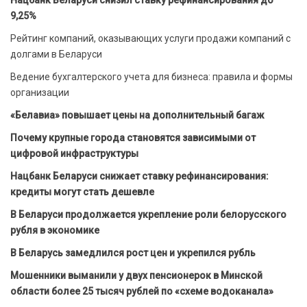
Нацбанк Беларуси снизил ставку рефинансирования до
9,25%
Рейтинг компаний, оказывающих услуги продажи компаний с
долгами в Беларуси
Ведение бухгалтерского учета для бизнеса: правила и формы
организации
«Белавиа» повышает цены на дополнительный багаж
Почему крупные города становятся зависимыми от
цифровой инфраструктуры
Нацбанк Беларуси снижает ставку рефинансирования:
кредиты могут стать дешевле
В Беларуси продолжается укрепление роли белорусского
рубля в экономике
В Беларусь замедлился рост цен и укрепился рубль
Мошенники выманили у двух пенсионерок в Минской
области более 25 тысяч рублей по «схеме водоканала»