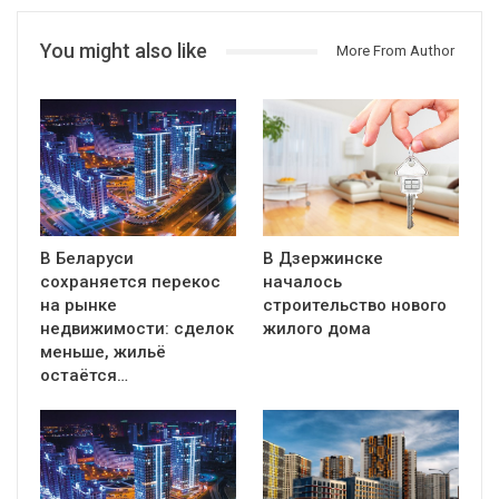
You might also like
More From Author
В Беларуси
В Дзержинске
сохраняется перекос
началось
на рынке
строительство нового
недвижимости: сделок
жилого дома
меньше, жильё
остаётся…