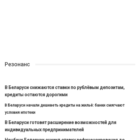
Резонанс
В Беларуси снижаются ставки по рублёвым депозитам,
кредиты остаются дорогими
В Беларуси начали дешеветь кредиты на жильё: банки смягчают
условия ипотеки
В Беларуси готовят расширение возможностей для
индивидуальных предпринимателей