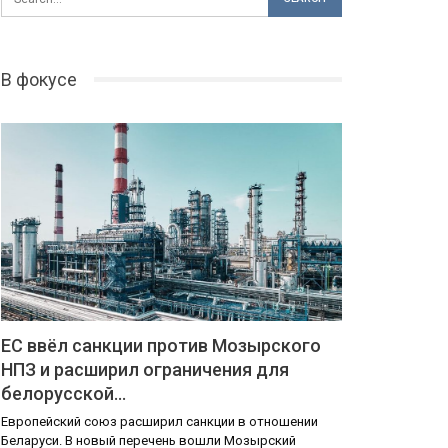
В фокусе
ЕС ввёл санкции против Мозырского
НПЗ и расширил ограничения для
белорусской…
Европейский союз расширил санкции в отношении
Беларуси. В новый перечень вошли Мозырский