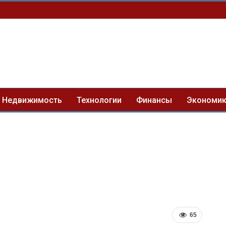
Недвижимость
Технологии
Финансы
Экономи
65