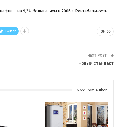
 нефти — на 9,2% больше, чем в 2006 г. Рентабельность
Twitter
65
NEXT POST
Новый стандарт
More From Author