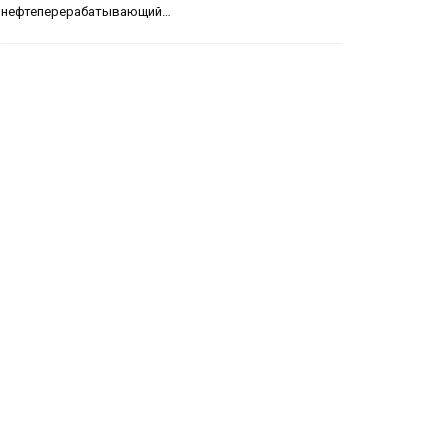
нефтеперерабатывающий…