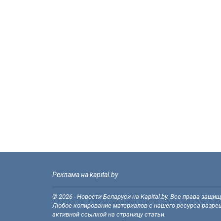
Реклама на kapital.by
© 2026 - Новости Беларуси на Kapital.by. Все права защи
Любое копирование материалов с нашего ресурса разреш
активной ссылкой на страницу статьи.