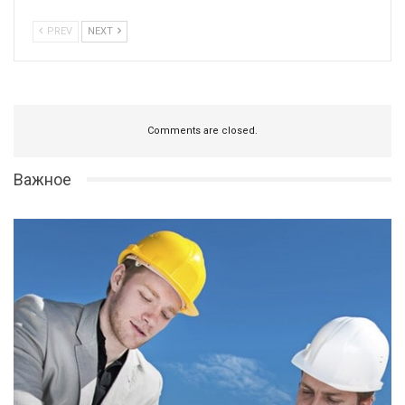
PREV
NEXT
Comments are closed.
Важное