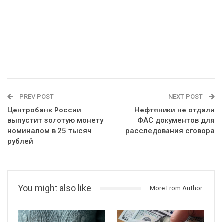
PREV POST
NEXT POST
Центробанк России
Нефтяники не отдали
выпустит золотую монету
ФАС документов для
номиналом в 25 тысяч
расследования сговора
рублей
You might also like
More From Author