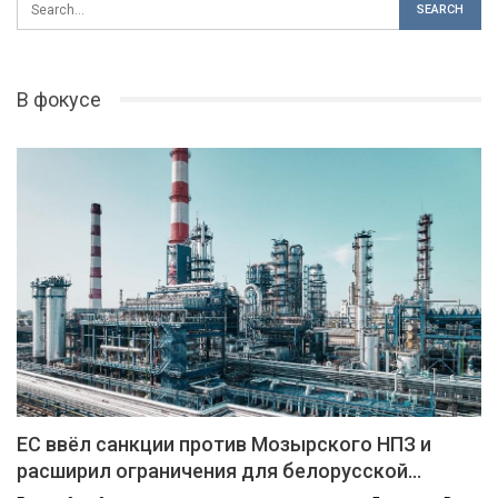
В фокусе
ЕС ввёл санкции против Мозырского НПЗ и
расширил ограничения для белорусской…