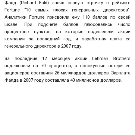
Фалд (Richard Fuld) занял первую строчку в рейтинге
Fortune "10 самых плохих генеральных директоров".
Аналитики Fortune присвоили ему 110 баллов по своей
шкале. При подсчете баллов плюсовались число
процентных пунктов, на которые подешевели акции
компании за последний год, и заработная плата ее
генерального директора в 2007 году.
За последние 12 месяцев акции Lehman Brothers
подешевели на 70 процентов, а совокупные потери ее
акционеров составили 26 миллиардов долларов. Зарплата
Фалда в 2007 году составляла 40 миллионов долларов.