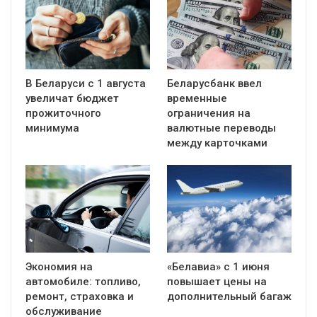
В Беларуси с 1 августа
Беларусбанк ввел
увеличат бюджет
временные
прожиточного
ограничения на
минимума
валютные переводы
между карточками
Экономия на
«Белавиа» с 1 июня
автомобиле: топливо,
повышает цены на
ремонт, страховка и
дополнительный багаж
обслуживание