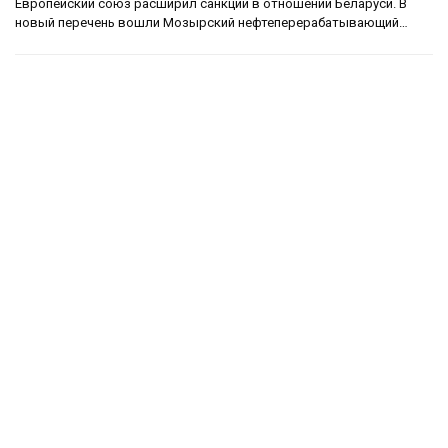
Европейский союз расширил санкции в отношении Беларуси. В
новый перечень вошли Мозырский нефтеперерабатывающий…