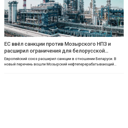
ЕС ввёл санкции против Мозырского НПЗ и
расширил ограничения для белорусской…
Европейский союз расширил санкции в отношении Беларуси. В
новый перечень вошли Мозырский нефтеперерабатывающий…