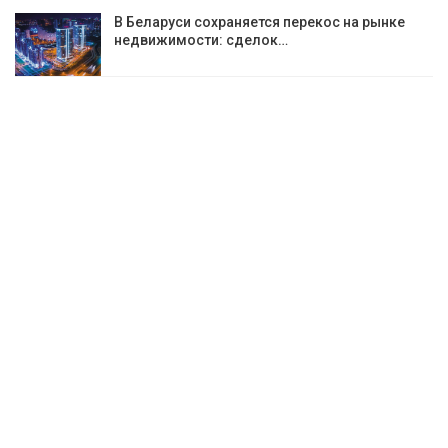
В Беларуси сохраняется перекос на рынке
недвижимости: сделок…