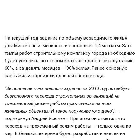
На текущий год задание по объему возводимого жилья
для Минска не изменилось и составляет 1,4 млн.кв.м. Зато
темпы работ строительному комплексу города необходимо
будет ускорить: во втором квартале сдать в эксплуатацию
60%, а за девять месяцев — 90% жилья. Ранее основную
часть жилья строители сдавали в конце года.
"Выполнение повышенного задания на 2010 год потребует
безусловного перехода строительных организаций на
трехсменный режим работы практически на всех
жилищных объектах. И такое поручение уже дано",
—
подчеркнул Андрей Ясюченя. При этом он отметил, что
переход на трехсменный режим работы — только одна из
мер. В ближайшее время будет разработан и внесен на