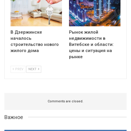
В Дзержинске
Рынок жилой
началось
недвижимости в
строительство нового
Витебске и области:
жилого дома
цены и ситуация на
рынке
PREV
NEXT
Comments are closed.
Важное