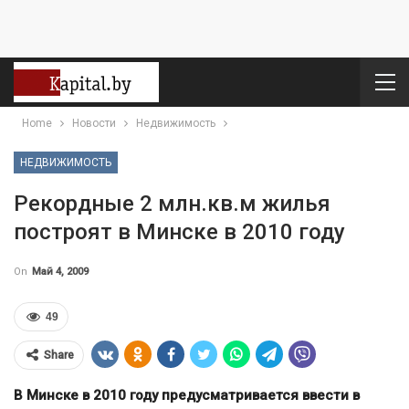
Home
Новости
Недвижимость
НЕДВИЖИМОСТЬ
Рекордные 2 млн.кв.м жилья
построят в Минске в 2010 году
On
Май 4, 2009
49
Share
В Минске в 2010 году предусматривается ввести в