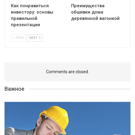
Как понравиться
Преимущества
инвестору: основы
обшивки дома
правильной
деревянной вагонкой
презентации
PREV
NEXT
Comments are closed.
Важное