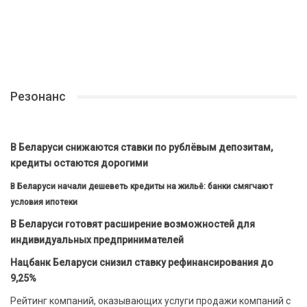
Резонанс
В Беларуси снижаются ставки по рублёвым депозитам,
кредиты остаются дорогими
В Беларуси начали дешеветь кредиты на жильё: банки смягчают
условия ипотеки
В Беларуси готовят расширение возможностей для
индивидуальных предпринимателей
Нацбанк Беларуси снизил ставку рефинансирования до
9,25%
Рейтинг компаний, оказывающих услуги продажи компаний с