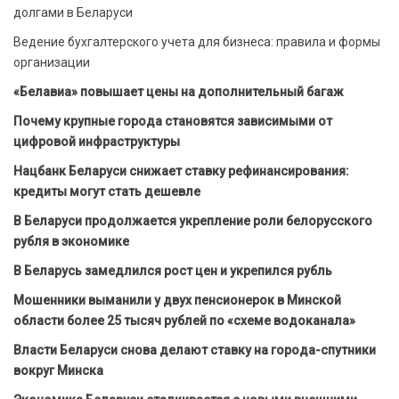
долгами в Беларуси
Ведение бухгалтерского учета для бизнеса: правила и формы
организации
«Белавиа» повышает цены на дополнительный багаж
Почему крупные города становятся зависимыми от
цифровой инфраструктуры
Нацбанк Беларуси снижает ставку рефинансирования:
кредиты могут стать дешевле
В Беларуси продолжается укрепление роли белорусского
рубля в экономике
В Беларусь замедлился рост цен и укрепился рубль
Мошенники выманили у двух пенсионерок в Минской
области более 25 тысяч рублей по «схеме водоканала»
Власти Беларуси снова делают ставку на города-спутники
вокруг Минска