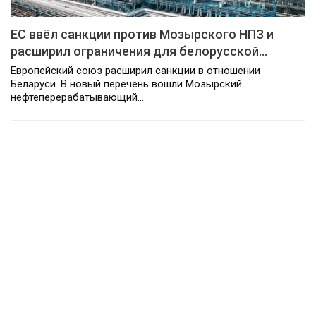
ЕС ввёл санкции против Мозырского НПЗ и
расширил ограничения для белорусской…
Европейский союз расширил санкции в отношении
Беларуси. В новый перечень вошли Мозырский
нефтеперерабатывающий…