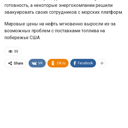
готовность, а некоторые энергокомпании решили
эвакуировать своих сотрудников с морских платформ.
Мировые цены на нефть мгновенно выросли из-за
возможных проблем с поставками топлива на
побережье США.
55
VK
OK.ru
Facebook
Share