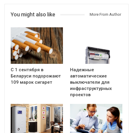
You might also like
More From Author
С 1 сентября в
Надежные
Беларуси подорожают
автоматические
109 марок сигарет
выключатели для
инфраструктурных
проектов