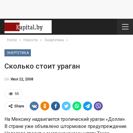
Home
Новости
Энергетика
ЭНЕРГЕТИКА
Сколько стоит ураган
On
Июл 22, 2008
55
Share
На Мексику надвигается тропический ураган «Долли».
В стране уже объявлено штормовое предупреждение.