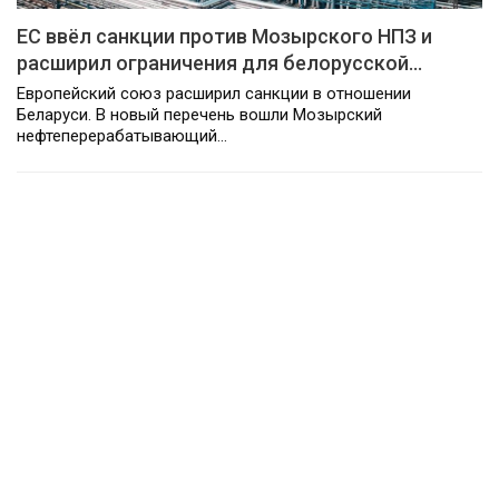
ЕС ввёл санкции против Мозырского НПЗ и
расширил ограничения для белорусской…
Европейский союз расширил санкции в отношении
Беларуси. В новый перечень вошли Мозырский
нефтеперерабатывающий…