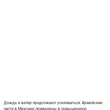
Дождь и ветер продолжают усиливаться. Армейские
части в Мексике приведены в повышенную