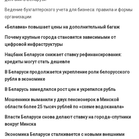
Ведение бухгалтерского учета для бизнеса: правила и формы
организации
«Белавиа» повышает цены на дополнительный багаж
Почему крупные города становятся зависимыми от
цифровой инфраструктуры
Нацбанк Беларуси снижает ставку рефинансирования:
кредиты могут стать дешевле
В Беларуси продолжается укрепление роли белорусского
рубля в экономике
В Беларусь замедлился рост цен и укрепился рубль
Мошенники выманили у двух пенсионерок в Минской
области более 25 тысяч рублей по «схеме водоканала»
Власти Беларуси снова делают ставку на города-спутники
вокруг Минска
Экономика Беларуси сталкивается с новыми внешними