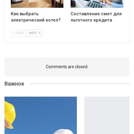
Как выбрать
Составление смет для
электрический котел?
льготного кредита
PREV
NEXT
Comments are closed.
Важное