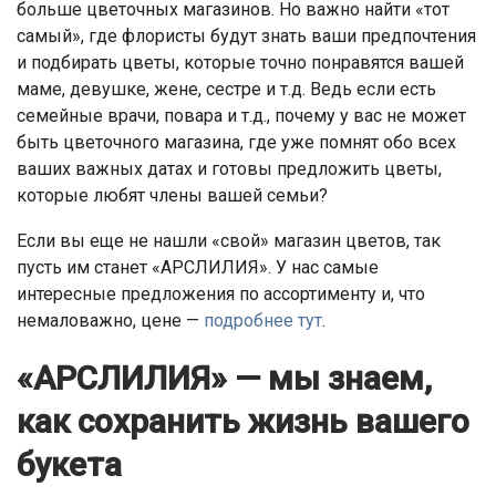
больше цветочных магазинов. Но важно найти «тот
самый», где флористы будут знать ваши предпочтения
и подбирать цветы, которые точно понравятся вашей
маме, девушке, жене, сестре и т.д. Ведь если есть
семейные врачи, повара и т.д., почему у вас не может
быть цветочного магазина, где уже помнят обо всех
ваших важных датах и готовы предложить цветы,
которые любят члены вашей семьи?
Если вы еще не нашли «свой» магазин цветов, так
пусть им станет «АРСЛИЛИЯ». У нас самые
интересные предложения по ассортименту и, что
немаловажно, цене —
подробнее тут
.
«АРСЛИЛИЯ» — мы знаем,
как сохранить жизнь вашего
букета