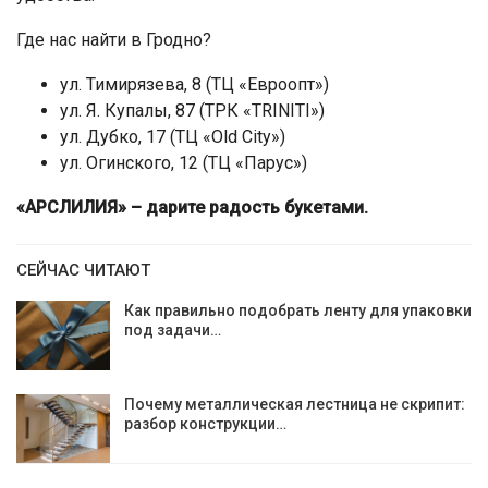
Где нас найти в Гродно?
ул. Тимирязева, 8 (ТЦ «Евроопт»)
ул. Я. Купалы, 87 (ТРК «TRINITI»)
ул. Дубко, 17 (ТЦ «Old City»)
ул. Огинского, 12 (ТЦ «Парус»)
«АРСЛИЛИЯ» – дарите радость букетами.
СЕЙЧАС ЧИТАЮТ
Как правильно подобрать ленту для упаковки
под задачи…
Почему металлическая лестница не скрипит:
разбор конструкции…