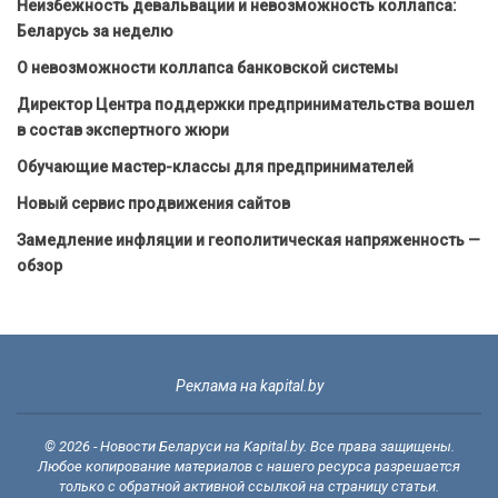
Неизбежность девальвации и невозможность коллапса:
Беларусь за неделю
О невозможности коллапса банковской системы
Директор Центра поддержки предпринимательства вошел
в состав экспертного жюри
Обучающие мастер-классы для предпринимателей
Новый сервис продвижения сайтов
Замедление инфляции и геополитическая напряженность —
обзор
Реклама на kapital.by
© 2026 - Новости Беларуси на Kapital.by. Все права защищены.
Любое копирование материалов с нашего ресурса разрешается
только с обратной активной ссылкой на страницу статьи.