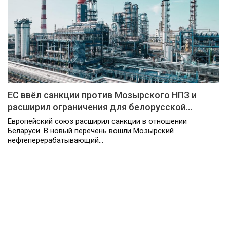
ЕС ввёл санкции против Мозырского НПЗ и
расширил ограничения для белорусской…
Европейский союз расширил санкции в отношении
Беларуси. В новый перечень вошли Мозырский
нефтеперерабатывающий…