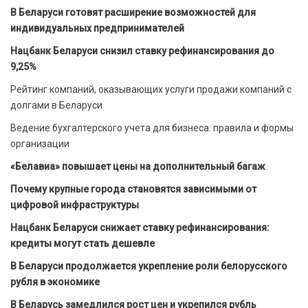
В Беларуси готовят расширение возможностей для
индивидуальных предпринимателей
Нацбанк Беларуси снизил ставку рефинансирования до
9,25%
Рейтинг компаний, оказывающих услуги продажи компаний с
долгами в Беларуси
Ведение бухгалтерского учета для бизнеса: правила и формы
организации
«Белавиа» повышает цены на дополнительный багаж
Почему крупные города становятся зависимыми от
цифровой инфраструктуры
Нацбанк Беларуси снижает ставку рефинансирования:
кредиты могут стать дешевле
В Беларуси продолжается укрепление роли белорусского
рубля в экономике
В Беларусь замедлился рост цен и укрепился рубль