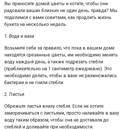
Вы приносите домой цветы и хотите, чтобы они
радовали ваших близких не один день, правда? Мы
поделимся с вами советами, как продлить жизнь
букета на несколько недель.
1. Вода и ваза
Возьмите себе за правило, что пока в вашем доме
находятся срезанные цветы, им необходимо менять
воду каждый день, а также подрезать стебли
(приблизительно на 1 сантиметр ежедневно). Это
необходимо делать, чтобы в вазе не размножались
бактерии и не гнили стебли.
2. Листья
Обрежьте листья внизу стебля. Если не хотите
заморачиваться с листьями, просто наливайте в вазу
воду таким образом, чтобы она не доставала до
стеблей и доливайте при необходимости.