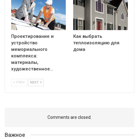
Проектирование и
Как выбрать
устройство
теплоизоляцию для
мемориального
дома
комплекса:
материалы,
художественное…
PREV
NEXT
Comments are closed.
Важное