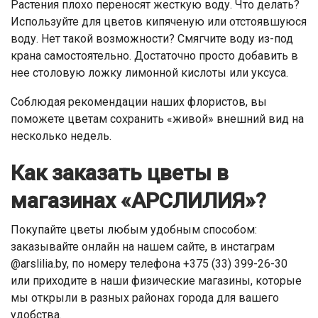
Растения плохо переносят жесткую воду. Что делать?
Используйте для цветов кипяченую или отстоявшуюся
воду. Нет такой возможности? Смягчите воду из-под
крана самостоятельно. Достаточно просто добавить в
нее столовую ложку лимонной кислоты или уксуса.
Соблюдая рекомендации наших флористов, вы
поможете цветам сохранить «живой» внешний вид на
несколько недель.
Как заказать цветы в
магазинах «АРСЛИЛИЯ»?
Покупайте цветы любым удобным способом:
заказывайте онлайн на нашем сайте, в инстаграм
@arslilia.by, по номеру телефона +375 (33) 399-26-30
или приходите в наши физические магазины, которые
мы открыли в разных районах города для вашего
удобства.