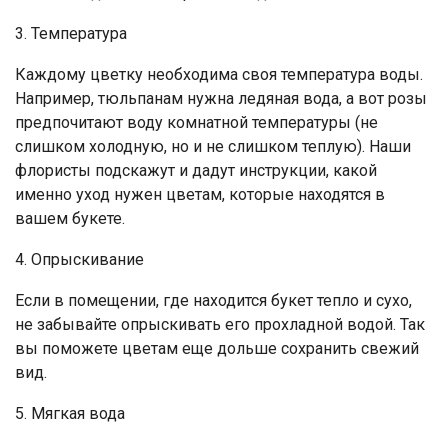
3. Температура
Каждому цветку необходима своя температура воды.
Например, тюльпанам нужна ледяная вода, а вот розы
предпочитают воду комнатной температуры (не
слишком холодную, но и не слишком теплую). Наши
флористы подскажут и дадут инструкции, какой
именно уход нужен цветам, которые находятся в
вашем букете.
4. Опрыскивание
Если в помещении, где находится букет тепло и сухо,
не забывайте опрыскивать его прохладной водой. Так
вы поможете цветам еще дольше сохранить свежий
вид.
5. Мягкая вода