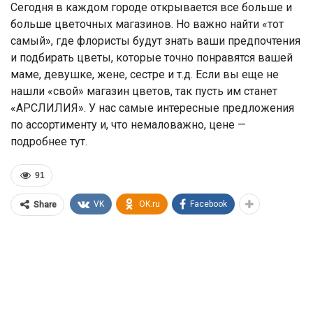
Сегодня в каждом городе открывается все больше и
больше цветочных магазинов. Но важно найти «тот
самый», где флористы будут знать ваши предпочтения
и подбирать цветы, которые точно понравятся вашей
маме, девушке, жене, сестре и т.д. Если вы еще не
нашли «свой» магазин цветов, так пусть им станет
«АРСЛИЛИЯ». У нас самые интересные предложения
по ассортименту и, что немаловажно, цене —
подробнее тут.
91
VK
OK.ru
Facebook
Share