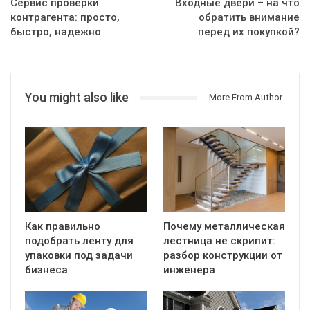
Сервис проверки
Входные двери – на что
контрагента: просто,
обратить внимание
быстро, надежно
перед их покупкой?
You might also like
More From Author
Как правильно
Почему металлическая
подобрать ленту для
лестница не скрипит:
упаковки под задачи
разбор конструкции от
бизнеса
инженера