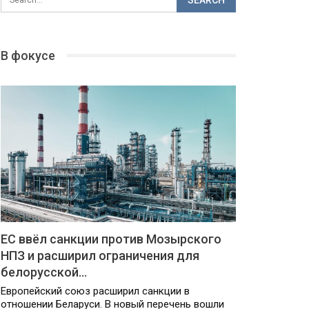
В фокусе
ЕС ввёл санкции против Мозырского
НПЗ и расширил ограничения для
белорусской…
Европейский союз расширил санкции в
отношении Беларуси. В новый перечень вошли