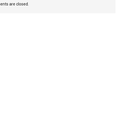
nts are closed.