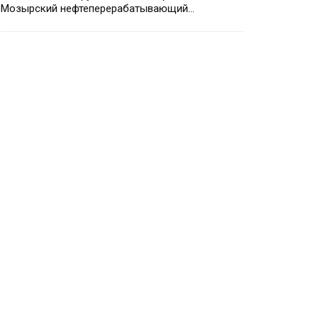
Мозырский нефтеперерабатывающий…