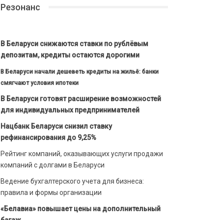
Резонанс
В Беларуси снижаются ставки по рублёвым
депозитам, кредиты остаются дорогими
В Беларуси начали дешеветь кредиты на жильё: банки
смягчают условия ипотеки
В Беларуси готовят расширение возможностей
для индивидуальных предпринимателей
Нацбанк Беларуси снизил ставку
рефинансирования до 9,25%
Рейтинг компаний, оказывающих услуги продажи
компаний с долгами в Беларуси
Ведение бухгалтерского учета для бизнеса:
правила и формы организации
«Белавиа» повышает цены на дополнительный
багаж