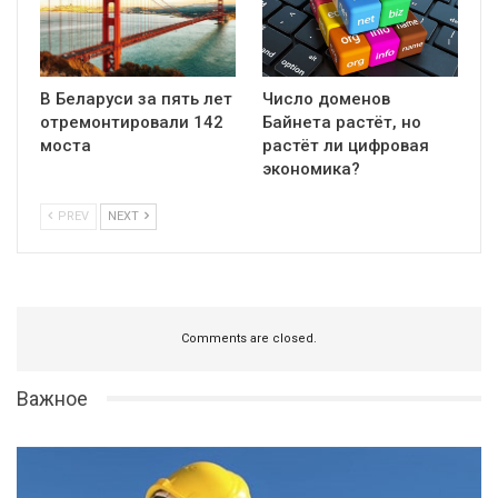
В Беларуси за пять лет
Число доменов
отремонтировали 142
Байнета растёт, но
моста
растёт ли цифровая
экономика?
PREV
NEXT
Comments are closed.
Важное