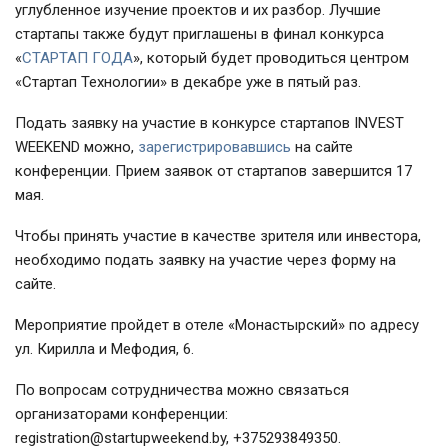
углубленное изучение проектов и их разбор. Лучшие
стартапы также будут приглашены в финал конкурса
«
СТАРТАП ГОДА
», который будет проводиться центром
«Стартап Технологии» в декабре уже в пятый раз.
Подать заявку на участие в конкурсе стартапов INVEST
WEEKEND можно,
зарегистрировавшись
на сайте
конференции. Прием заявок от стартапов завершится 17
мая.
Чтобы принять участие в качестве зрителя или инвестора,
необходимо подать заявку на участие через форму на
сайте.
Мероприятие пройдет в отеле «Монастырский» по адресу
ул. Кирилла и Мефодия, 6.
По вопросам сотрудничества можно связаться
организаторами конференции:
registration@startupweekend.by, +375293849350.