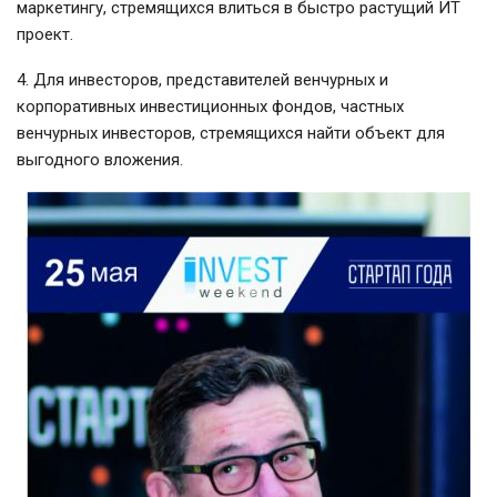
маркетингу, стремящихся влиться в быстро растущий ИТ
проект.
4. Для инвесторов, представителей венчурных и
корпоративных инвестиционных фондов, частных
венчурных инвесторов, стремящихся найти объект для
выгодного вложения.