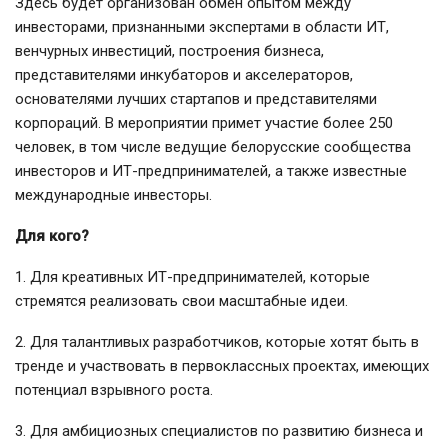
Здесь будет организован обмен опытом между
инвесторами, признанными экспертами в области ИТ,
венчурных инвестиций, построения бизнеса,
представителями инкубаторов и акселераторов,
основателями лучших стартапов и представителями
корпораций. В мероприятии примет участие более 250
человек, в том числе ведущие белорусские сообщества
инвесторов и ИТ-предпринимателей, а также известные
международные инвесторы.
Для кого?
1. Для креативных ИТ-предпринимателей, которые
стремятся реализовать свои масштабные идеи.
2. Для талантливых разработчиков, которые хотят быть в
тренде и участвовать в первоклассных проектах, имеющих
потенциал взрывного роста.
3. Для амбициозных специалистов по развитию бизнеса и