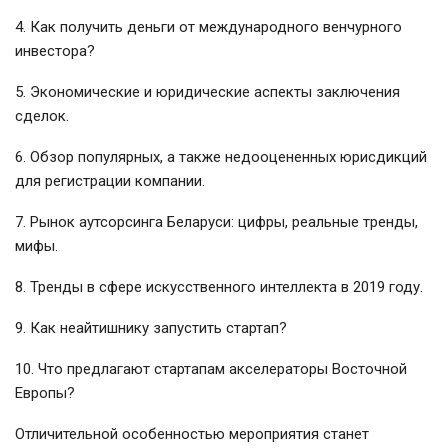
4. Как получить деньги от международного венчурного
инвестора?
5. Экономические и юридические аспекты заключения
сделок.
6. Обзор популярных, а также недооцененных юрисдикций
для регистрации компании.
7. Рынок аутсорсинга Беларуси: цифры, реальные тренды,
мифы.
8. Тренды в сфере искусственного интеллекта в 2019 году.
9. Как неайтишнику запустить стартап?
10. Что предлагают стартапам акселераторы Восточной
Европы?
Отличительной особенностью мероприятия станет