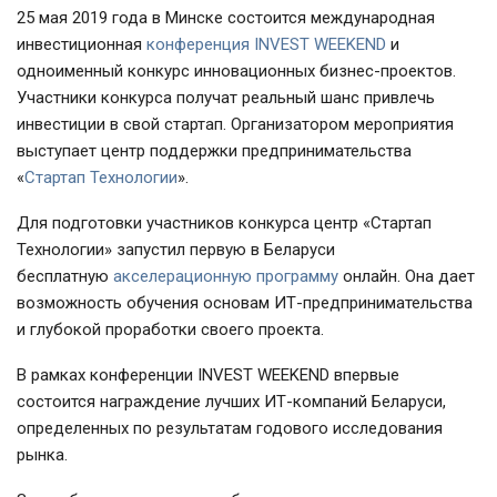
25 мая 2019 года в Минске состоится международная
инвестиционная
конференция INVEST WEEKEND
и
одноименный конкурс инновационных бизнес-проектов.
Участники конкурса получат реальный шанс привлечь
инвестиции в свой стартап. Организатором мероприятия
выступает центр поддержки предпринимательства
«
Стартап Технологии
».
Для подготовки участников конкурса центр «Стартап
Технологии» запустил первую в Беларуси
бесплатную
акселерационную программу
онлайн. Она дает
возможность обучения основам ИТ-предпринимательства
и глубокой проработки своего проекта.
В рамках конференции INVEST WEEKEND впервые
состоится награждение лучших ИТ-компаний Беларуси,
определенных по результатам годового исследования
рынка.