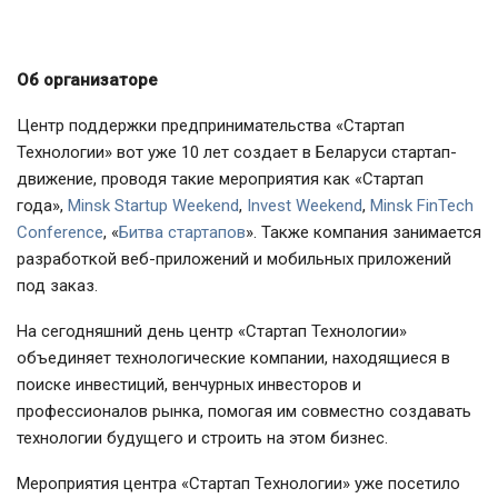
Об организаторе
Центр поддержки предпринимательства «Стартап
Технологии» вот уже 10 лет создает в Беларуси стартап-
движение, проводя такие мероприятия как «Стартап
года»,
Minsk Startup Weekend
,
Invest Weekend
,
Minsk FinTech
Conference
, «
Битва стартапов
». Также компания занимается
разработкой веб-приложений и мобильных приложений
под заказ.
На сегодняшний день центр «Стартап Технологии»
объединяет технологические компании, находящиеся в
поиске инвестиций, венчурных инвесторов и
профессионалов рынка, помогая им совместно создавать
технологии будущего и строить на этом бизнес.
Мероприятия центра «Стартап Технологии» уже посетило