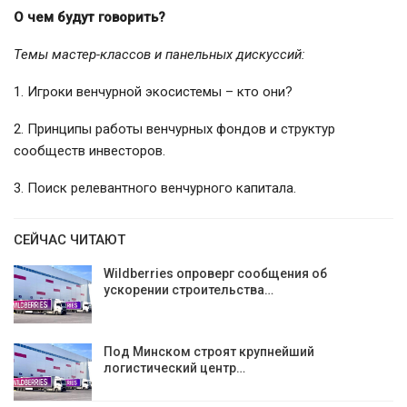
О чем будут говорить?
Темы мастер-классов и панельных дискуссий:
1. Игроки венчурной экосистемы – кто они?
2. Принципы работы венчурных фондов и структур
сообществ инвесторов.
3. Поиск релевантного венчурного капитала.
СЕЙЧАС ЧИТАЮТ
Wildberries опроверг сообщения об
ускорении строительства…
Под Минском строят крупнейший
логистический центр…