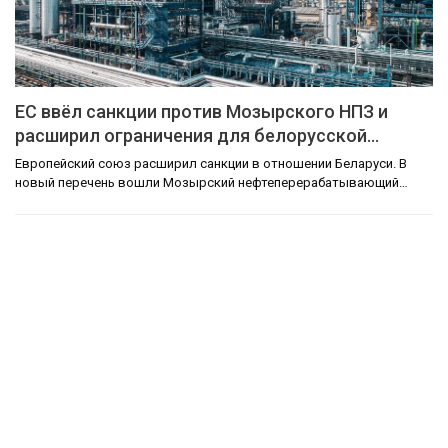
ЕС ввёл санкции против Мозырского НПЗ и
расширил ограничения для белорусской…
Европейский союз расширил санкции в отношении Беларуси. В
новый перечень вошли Мозырский нефтеперерабатывающий…