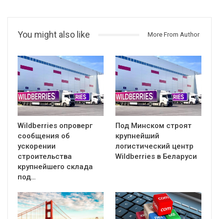
You might also like
More From Author
Wildberries опроверг
Под Минском строят
сообщения об
крупнейший
ускорении
логистический центр
строительства
Wildberries в Беларуси
крупнейшего склада
под…