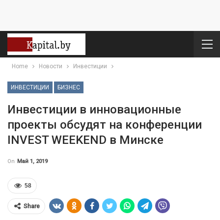
Home
Новости
Инвестиции
ИНВЕСТИЦИИ
БИЗНЕС
Инвестиции в инновационные
проекты обсудят на конференции
INVEST WEEKEND в Минске
On
Май 1, 2019
58
Share