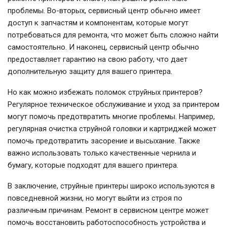
проблемы. Во-вторых, сервисный центр обычно имеет
доступ к запчастям и компонентам, которые могут
потребоваться для ремонта, что может быть сложно найти
самостоятельно. И наконец, сервисный центр обычно
предоставляет гарантию на свою работу, что дает
дополнительную защиту для вашего принтера.
Но как можно избежать поломок струйных принтеров?
Регулярное техническое обслуживание и уход за принтером
могут помочь предотвратить многие проблемы. Например,
регулярная очистка струйной головки и картриджей может
помочь предотвратить засорение и высыхание. Также
важно использовать только качественные чернила и
бумагу, которые подходят для вашего принтера.
В заключение, струйные принтеры широко используются в
повседневной жизни, но могут выйти из строя по
различным причинам. Ремонт в сервисном центре может
помочь восстановить работоспособность устройства и