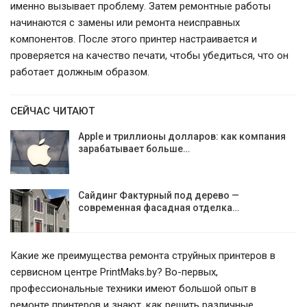
именно вызывает проблему. Затем ремонтные работы
начинаются с замены или ремонта неисправных
компонентов. После этого принтер настраивается и
проверяется на качество печати, чтобы убедиться, что он
работает должным образом.
СЕЙЧАС ЧИТАЮТ
Apple и триллионы долларов: как компания
зарабатывает больше…
Сайдинг Фактурный под дерево —
современная фасадная отделка…
Какие же преимущества ремонта струйных принтеров в
сервисном центре PrintMaks.by? Во-первых,
профессиональные техники имеют большой опыт в
ремонте принтеров и знают, как решить различные