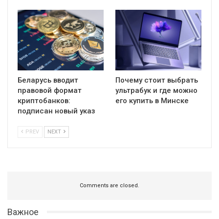
Беларусь вводит
Почему стоит выбрать
правовой формат
ультрабук и где можно
криптобанков:
его купить в Минске
подписан новый указ
PREV
NEXT
Comments are closed.
Важное