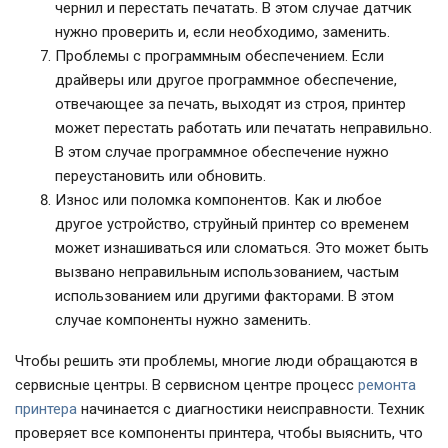
чернил и перестать печатать. В этом случае датчик
нужно проверить и, если необходимо, заменить.
Проблемы с программным обеспечением. Если
драйверы или другое программное обеспечение,
отвечающее за печать, выходят из строя, принтер
может перестать работать или печатать неправильно.
В этом случае программное обеспечение нужно
переустановить или обновить.
Износ или поломка компонентов. Как и любое
другое устройство, струйный принтер со временем
может изнашиваться или сломаться. Это может быть
вызвано неправильным использованием, частым
использованием или другими факторами. В этом
случае компоненты нужно заменить.
Чтобы решить эти проблемы, многие люди обращаются в
сервисные центры. В сервисном центре процесс
ремонта
принтера
начинается с диагностики неисправности. Техник
проверяет все компоненты принтера, чтобы выяснить, что