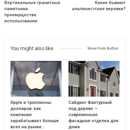
Вертикальные гранитные
Какие бывают
памятники:
альпинистские веревки?
преимущества
использования
You might also like
More From Author
Apple и триллионы
Сайдинг Фактурный
долларов: как
под дерево —
компания
современная
зарабатывает больше
фасадная отделка для
всех на рынке…
дома