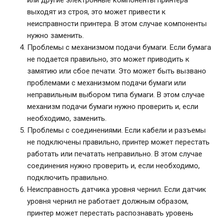
или другие электронные компоненты принтера
выходят из строя, это может привести к
неисправности принтера. В этом случае компоненты
нужно заменить.
Проблемы с механизмом подачи бумаги. Если бумага
не подается правильно, это может приводить к
замятию или сбое печати. Это может быть вызвано
проблемами с механизмом подачи бумаги или
неправильным выбором типа бумаги. В этом случае
механизм подачи бумаги нужно проверить и, если
необходимо, заменить.
Проблемы с соединениями. Если кабели и разъемы
не подключены правильно, принтер может перестать
работать или печатать неправильно. В этом случае
соединения нужно проверить и, если необходимо,
подключить правильно.
Неисправность датчика уровня чернил. Если датчик
уровня чернил не работает должным образом,
принтер может перестать распознавать уровень