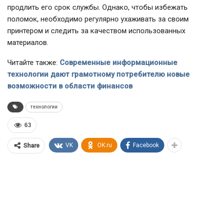
продлить его срок службы. Однако, чтобы избежать
поломок, необходимо регулярно ухаживать за своим
принтером и следить за качеством использованных
материалов.
Читайте также:
Современные информационные
технологии дают грамотному потребителю новые
возможности в области финансов
технологии
63
VK
OK.ru
Facebook
Share