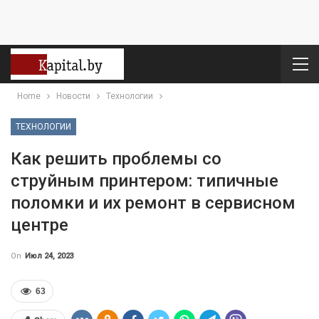
Home
Новости
Технологии
ТЕХНОЛОГИИ
Как решить проблемы со
струйным принтером: типичные
поломки и их ремонт в сервисном
центре
On
Июл 24, 2023
63