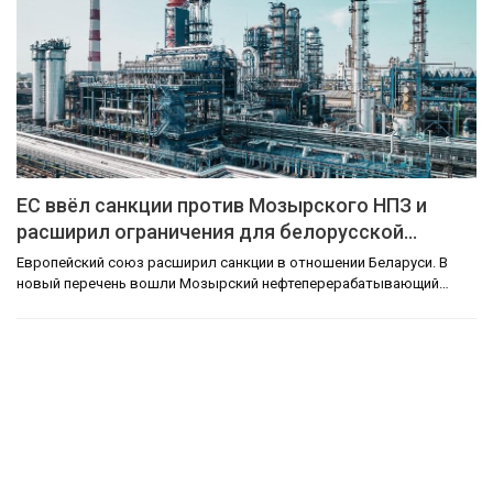
ЕС ввёл санкции против Мозырского НПЗ и
расширил ограничения для белорусской…
Европейский союз расширил санкции в отношении Беларуси. В
новый перечень вошли Мозырский нефтеперерабатывающий…