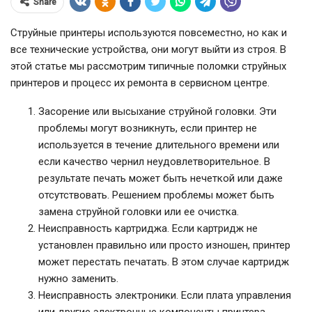
Share
Струйные принтеры используются повсеместно, но как и
все технические устройства, они могут выйти из строя. В
этой статье мы рассмотрим типичные поломки струйных
принтеров и процесс их ремонта в сервисном центре.
Засорение или высыхание струйной головки. Эти
проблемы могут возникнуть, если принтер не
используется в течение длительного времени или
если качество чернил неудовлетворительное. В
результате печать может быть нечеткой или даже
отсутствовать. Решением проблемы может быть
замена струйной головки или ее очистка.
Неисправность картриджа. Если картридж не
установлен правильно или просто изношен, принтер
может перестать печатать. В этом случае картридж
нужно заменить.
Неисправность электроники. Если плата управления