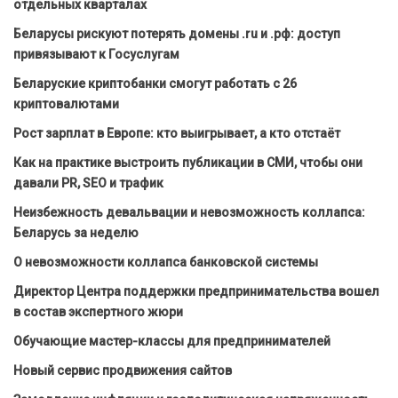
отдельных кварталах
Беларусы рискуют потерять домены .ru и .рф: доступ
привязывают к Госуслугам
Беларуские криптобанки смогут работать с 26
криптовалютами
Рост зарплат в Европе: кто выигрывает, а кто отстаёт
Как на практике выстроить публикации в СМИ, чтобы они
давали PR, SEO и трафик
Неизбежность девальвации и невозможность коллапса:
Беларусь за неделю
О невозможности коллапса банковской системы
Директор Центра поддержки предпринимательства вошел
в состав экспертного жюри
Обучающие мастер-классы для предпринимателей
Новый сервис продвижения сайтов