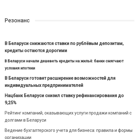
Резонанс
В Беларуси снижаются ставки по рублёвым депозитам,
кредиты остаются дорогими
В Беларуси начали дешеветь кредиты на жильё: банки смягчают
условия ипотеки
В Беларуси готовят расширение возможностей для
индивидуальных предпринимателей
Нацбанк Беларуси снизил ставку рефинансирования до
9,25%
Рейтинг компаний, оказывающих услуги продажи компаний с
долгами в Беларуси
Ведение бухгалтерского учета для бизнеса: правила и формы
организации