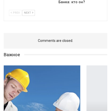
Банка: кто он?
PREV
NEXT
Comments are closed.
Важное