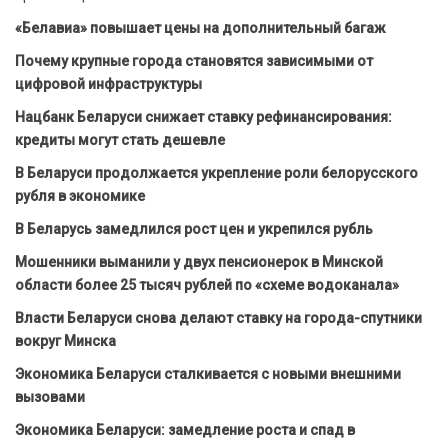
«Белавиа» повышает цены на дополнительный багаж
Почему крупные города становятся зависимыми от
цифровой инфраструктуры
Нацбанк Беларуси снижает ставку рефинансирования:
кредиты могут стать дешевле
В Беларуси продолжается укрепление роли белорусского
рубля в экономике
В Беларусь замедлился рост цен и укрепился рубль
Мошенники выманили у двух пенсионерок в Минской
области более 25 тысяч рублей по «схеме водоканала»
Власти Беларуси снова делают ставку на города-спутники
вокруг Минска
Экономика Беларуси сталкивается с новыми внешними
вызовами
Экономика Беларуси: замедление роста и спад в