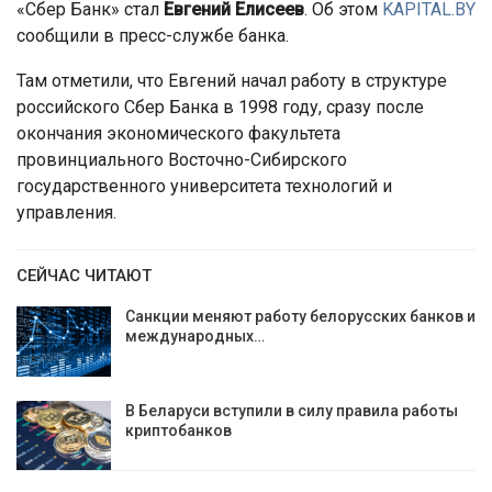
«Сбер Банк» стал
Евгений Елисеев
. Об этом
KAPITAL.BY
сообщили в пресс-службе банка.
Там отметили, что Евгений начал работу в структуре
российского Сбер Банка в 1998 году, сразу после
окончания экономического факультета
провинциального Восточно-Сибирского
государственного университета технологий и
управления.
СЕЙЧАС ЧИТАЮТ
Санкции меняют работу белорусских банков и
международных…
В Беларуси вступили в силу правила работы
криптобанков