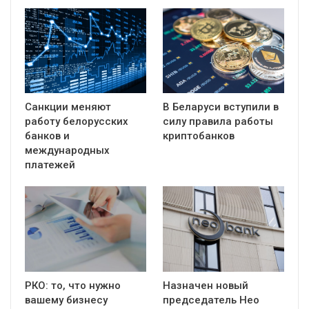
Санкции меняют
В Беларуси вступили в
работу белорусских
силу правила работы
банков и
криптобанков
международных
платежей
РКО: то, что нужно
Назначен новый
вашему бизнесу
председатель Нео