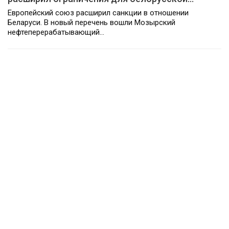
Европейский союз расширил санкции в отношении
Беларуси. В новый перечень вошли Мозырский
нефтеперерабатывающий…