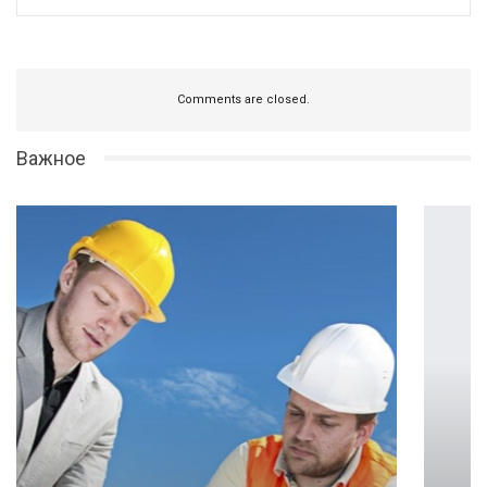
Comments are closed.
Важное