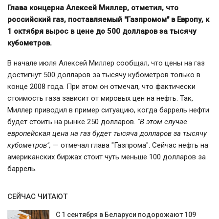
Глава концерна Алексей Миллер, отметил, что
российский газ, поставляемый "Газпромом" в Европу, к
1 октября вырос в цене до 500 долларов за тысячу
кубометров.
В начале июля Алексей Миллер сообщал, что цены на газ
достигнут 500 долларов за тысячу кубометров только в
конце 2008 года. При этом он отмечал, что фактически
стоимость газа зависит от мировых цен на нефть. Так,
Миллер приводил в пример ситуацию, когда баррель нефти
будет стоить на рынке 250 долларов.
"В этом случае
европейская цена на газ будет тысяча долларов за тысячу
кубометров",
— отмечал глава "Газпрома". Сейчас нефть на
американских биржах стоит чуть меньше 100 долларов за
баррель.
СЕЙЧАС ЧИТАЮТ
С 1 сентября в Беларуси подорожают 109