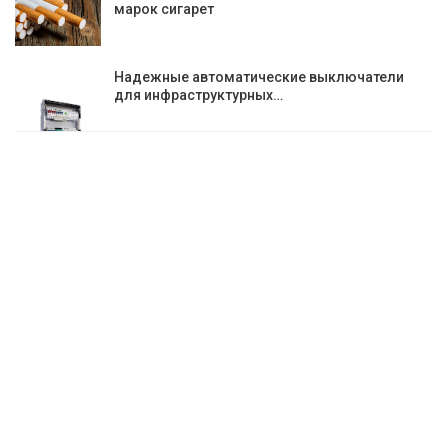
марок сигарет
Надежные автоматические выключатели
для инфраструктурных…