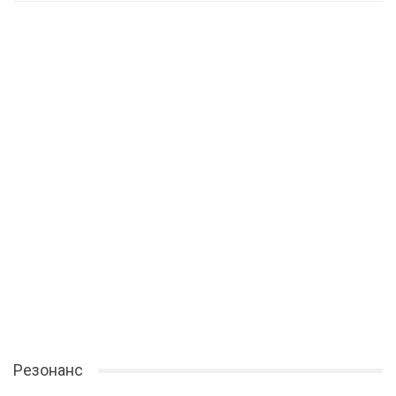
Резонанс