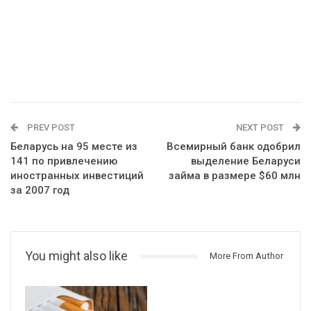
PREV POST
NEXT POST
Беларусь на 95 месте из
Всемирный банк одобрил
141 по привлечению
выделение Беларуси
иностранных инвестиций
займа в размере $60 млн
за 2007 год
You might also like
More From Author