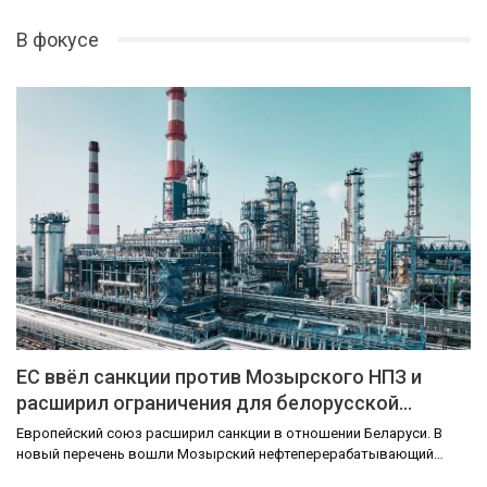
В фокусе
ЕС ввёл санкции против Мозырского НПЗ и
расширил ограничения для белорусской…
Европейский союз расширил санкции в отношении Беларуси. В
новый перечень вошли Мозырский нефтеперерабатывающий…