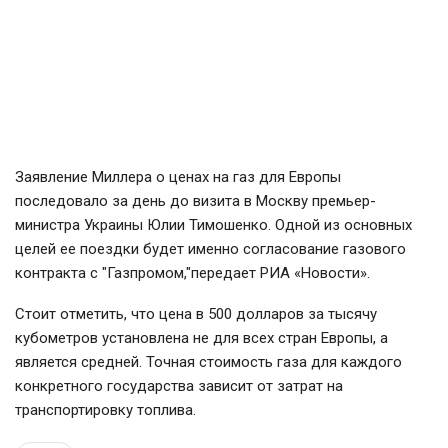
Заявление Миллера о ценах на газ для Европы
последовало за день до визита в Москву премьер-
министра Украины Юлии Тимошенко. Одной из основных
целей ее поездки будет именно согласование газового
контракта с "Газпромом,"передает РИА «Новости».
Стоит отметить, что цена в 500 долларов за тысячу
кубометров установлена не для всех стран Европы, а
является средней. Точная стоимость газа для каждого
конкретного государства зависит от затрат на
транспортировку топлива.