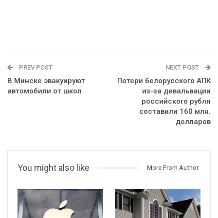
PREV POST
NEXT POST
В Минске эвакуируют
Потери белорусского АПК
автомобили от школ
из-за девальвации
российского рубля
составили 160 млн.
долларов
You might also like
More From Author