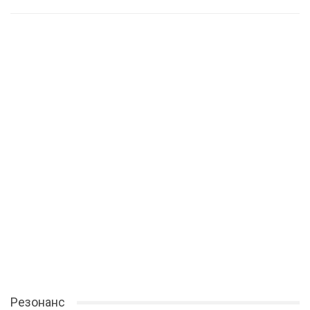
Резонанс