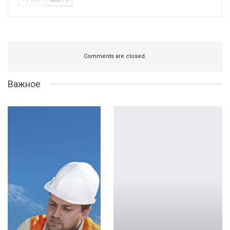
Comments are closed.
Важное