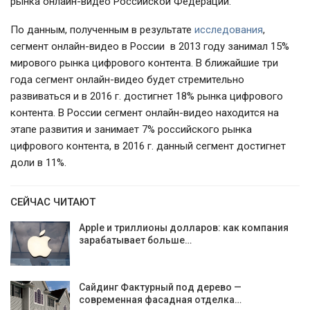
рынка онлайн-видео Российской Федерации.
По данным, полученным в результате
исследования
,
сегмент онлайн-видео в России в 2013 году занимал 15%
мирового рынка цифрового контента. В ближайшие три
года сегмент онлайн-видео будет стремительно
развиваться и в 2016 г. достигнет 18% рынка цифрового
контента. В России сегмент онлайн-видео находится на
этапе развития и занимает 7% российского рынка
цифрового контента, в 2016 г. данный сегмент достигнет
доли в 11%.
СЕЙЧАС ЧИТАЮТ
Apple и триллионы долларов: как компания
зарабатывает больше…
Сайдинг Фактурный под дерево —
современная фасадная отделка…