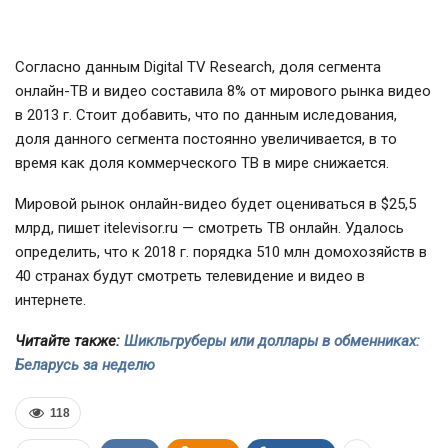
Согласно данным Digital TV Research, доля сегмента
онлайн-ТВ и видео составила 8% от мирового рынка видео
в 2013 г. Стоит добавить, что по данным иследования,
доля данного сегмента постоянно увеличивается, в то
время как доля коммерческого ТВ в мире снижается.
Мировой рынок онлайн-видео будет оцениваться в $25,5
млрд, пишет itelevisor.ru — смотреть ТВ онлайн. Удалось
определить, что к 2018 г. порядка 510 млн домохозяйств в
40 странах будут смотреть телевидение и видео в
интернете.
Читайте также:
Шикльгруберы или доллары в обменниках:
Беларусь за неделю
118