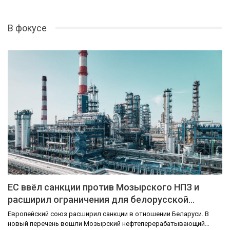
В фокусе
ЕС ввёл санкции против Мозырского НПЗ и
расширил ограничения для белорусской…
Европейский союз расширил санкции в отношении Беларуси. В
новый перечень вошли Мозырский нефтеперерабатывающий…