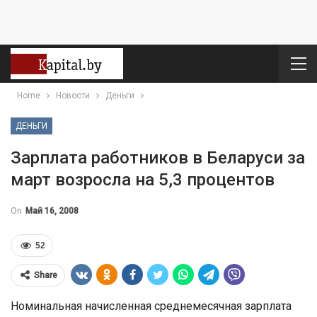
Home
Новости
Деньги
ДЕНЬГИ
Зарплата работников в Беларуси за
март возросла на 5,3 процентов
On
Май 16, 2008
52
Share
Номинальная начисленная среднемесячная зарплата