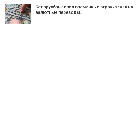
Беларусбанк ввел временные ограничения на
валютные переводы…