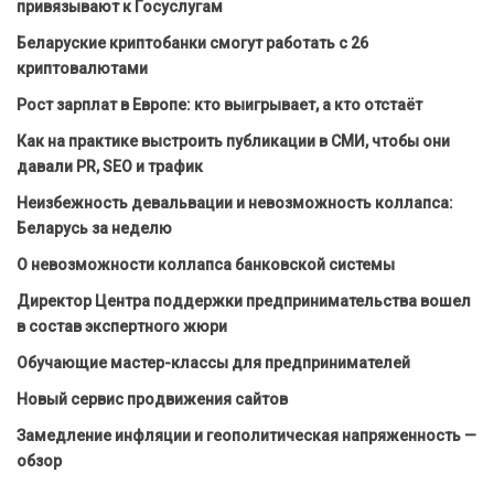
привязывают к Госуслугам
Беларуские криптобанки смогут работать с 26
криптовалютами
Рост зарплат в Европе: кто выигрывает, а кто отстаёт
Как на практике выстроить публикации в СМИ, чтобы они
давали PR, SEO и трафик
Неизбежность девальвации и невозможность коллапса:
Беларусь за неделю
О невозможности коллапса банковской системы
Директор Центра поддержки предпринимательства вошел
в состав экспертного жюри
Обучающие мастер-классы для предпринимателей
Новый сервис продвижения сайтов
Замедление инфляции и геополитическая напряженность —
обзор