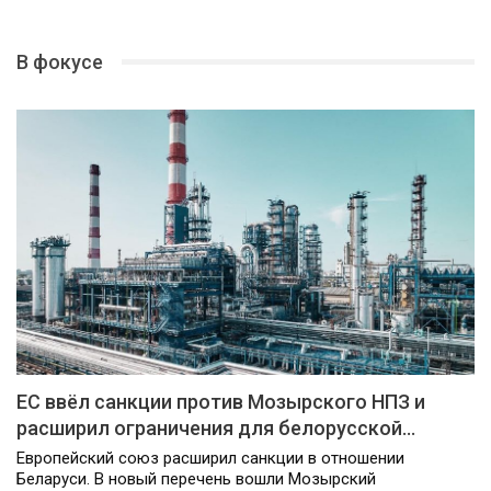
В фокусе
ЕС ввёл санкции против Мозырского НПЗ и
расширил ограничения для белорусской…
Европейский союз расширил санкции в отношении
Беларуси. В новый перечень вошли Мозырский