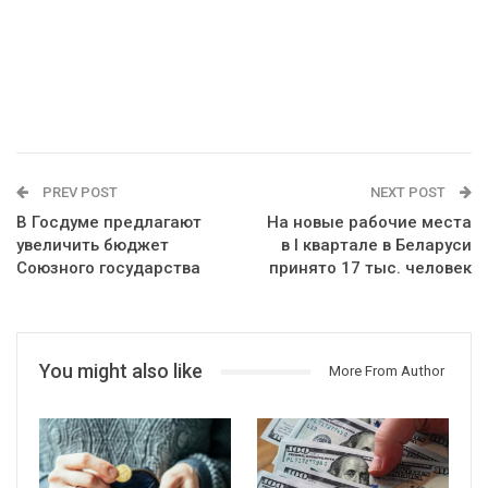
PREV POST
NEXT POST
В Госдуме предлагают
На новые рабочие места
увеличить бюджет
в I квартале в Беларуси
Союзного государства
принято 17 тыс. человек
You might also like
More From Author