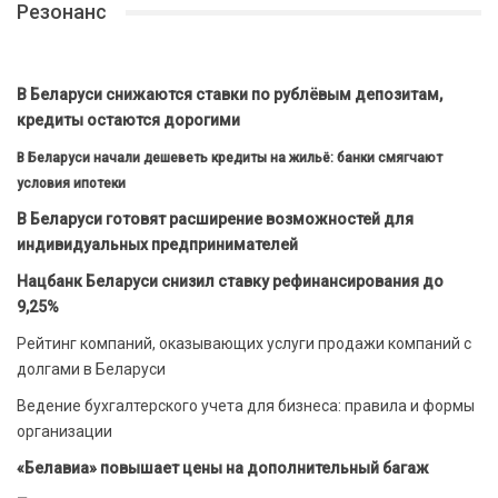
Резонанс
В Беларуси снижаются ставки по рублёвым депозитам,
кредиты остаются дорогими
В Беларуси начали дешеветь кредиты на жильё: банки смягчают
условия ипотеки
В Беларуси готовят расширение возможностей для
индивидуальных предпринимателей
Нацбанк Беларуси снизил ставку рефинансирования до
9,25%
Рейтинг компаний, оказывающих услуги продажи компаний с
долгами в Беларуси
Ведение бухгалтерского учета для бизнеса: правила и формы
организации
«Белавиа» повышает цены на дополнительный багаж