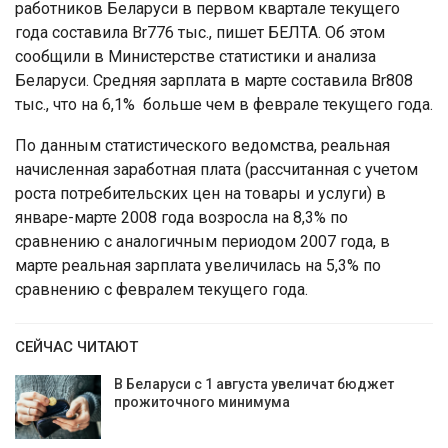
работников Беларуси в первом квартале текущего
года составила Br776 тыс., пишет БЕЛТА. Об этом
сообщили в Министерстве статистики и анализа
Беларуси. Средняя зарплата в марте составила Br808
тыс., что на 6,1% больше чем в феврале текущего года.
По данным статистического ведомства, реальная
начисленная заработная плата (рассчитанная с учетом
роста потребительских цен на товары и услуги) в
январе-марте 2008 года возросла на 8,3% по
сравнению с аналогичным периодом 2007 года, в
марте реальная зарплата увеличилась на 5,3% по
сравнению с февралем текущего года.
СЕЙЧАС ЧИТАЮТ
В Беларуси с 1 августа увеличат бюджет
прожиточного минимума