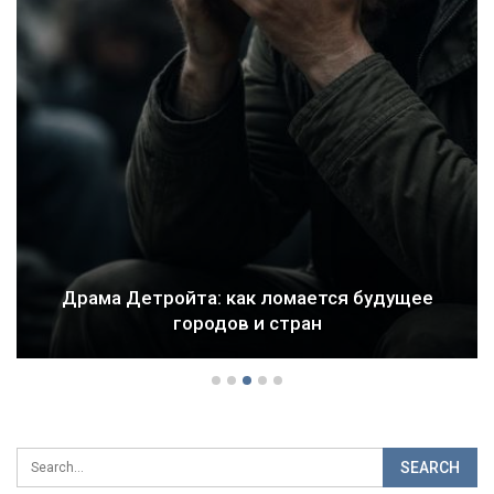
Драма Детройта: как ломается будущее
городов и стран