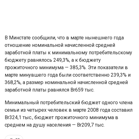
В Минстате сообщили, что в марте нынешнего года
отношение номинальной начисленной средней
заработной платы к минимальному потребительскому
бюджету равнялось 249,3%, а к бюджету
прожиточного минимума — 385,3%. Эти показатели в
марте минувшего года были соответственно 239,3% и
368,2%, а размер номинальной начисленной средней
заработной платы равнялся Br659 тыс.
Минимальный потребительский бюджет одного члена
семьи из четырех человек в марте 2008 года составил
Br324,1 тыс., бюджет прожиточного минимума в
среднем на душу населения — Br209,7 тыс.