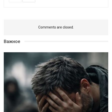
Comments are closed.
Важное