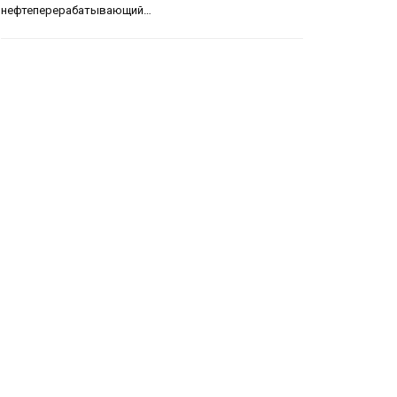
нефтеперерабатывающий…