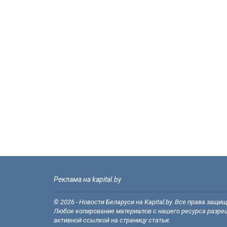
Реклама на kapital.by
© 2026 - Новости Беларуси на Kapital.by. Все права защи
Любое копирование материалов с нашего ресурса разреш
активной ссылкой на страницу статьи.