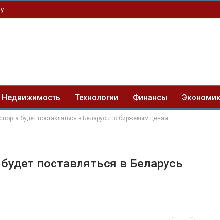
by
Недвижимость
Технологии
Финансы
Экономи
кспорта будет поставляться в Беларусь по биржевым ценам
 будет поставляться в Беларусь