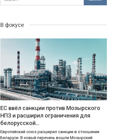
В фокусе
ЕС ввёл санкции против Мозырского
НПЗ и расширил ограничения для
белорусской…
Европейский союз расширил санкции в отношении
Беларуси. В новый перечень вошли Мозырский